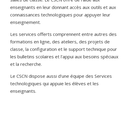
enseignants en leur donnant accès aux outils et aux
connaissances technologiques pour appuyer leur
enseignement.
Les services offerts comprennent entre autres des
formations en ligne, des ateliers, des projets de
classe, la configuration et le support technique pour
les bulletins scolaires et l'appui aux besoins spéciaux
et la recherche.
Le CSCN dispose aussi d'une équipe des Services
technologiques qui appuie les élèves et les
enseignants.