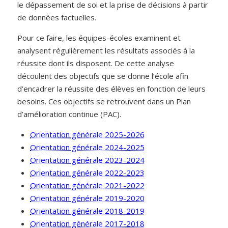
le dépassement de soi et la prise de décisions à partir
de données factuelles.
Pour ce faire, les équipes-écoles examinent et
analysent régulièrement les résultats associés à la
réussite dont ils disposent. De cette analyse
découlent des objectifs que se donne l’école afin
d’encadrer la réussite des élèves en fonction de leurs
besoins. Ces objectifs se retrouvent dans un Plan
d’amélioration continue (PAC).
Orientation générale 2025-2026
Orientation générale 2024-2025
Orientation générale 2023-2024
Orientation générale 2022-2023
Orientation générale 2021-2022
Orientation générale 2019-2020
Orientation générale 2018-2019
Orientation générale 2017-2018