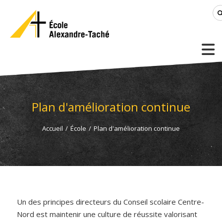
Plan d'amélioration continue
Accueil
/
École
/
Plan d'amélioration continue
Un des principes directeurs du Conseil scolaire Centre-
Nord est maintenir une culture de réussite valorisant