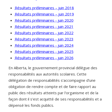
Résultats préliminaires – juin 2018
Résultats préliminaires – juin 2019
Résultats préliminaires - juin 2020
Résultats préliminaires - juin 2021
Résultats préliminaires - juin 2022
Résultats préliminaires - juin 2023
Résultats préliminaires - juin 2024
Résultats préliminaires - juin 2025
Résultats préliminaires - juin 2026
En Alberta, le gouvernement provincial délègue des
responsabilités aux autorités scolaires. Cette
délégation de responsabilités s’accompagne d’une
obligation de rendre compte et de faire rapport au
public des résultats atteints par l’organisme et de la
façon dont il s’est acquitté de ses responsabilités et a
dépensé les fonds publics.