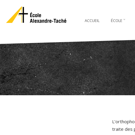
ACCUEIL
ÉCOLE
L’orthopho
traite des