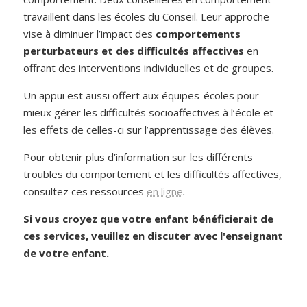
travaillent dans les écoles du Conseil. Leur approche
vise à diminuer l’impact des
comportements
perturbateurs et des difficultés affectives
en
offrant des interventions individuelles et de groupes.
Un appui est aussi offert aux équipes-écoles pour
mieux gérer les difficultés socioaffectives à l’école et
les effets de celles-ci sur l’apprentissage des élèves.
Pour obtenir plus d’information sur les différents
troubles du comportement et les difficultés affectives,
consultez ces ressources
en ligne
.
Si vous croyez que votre enfant bénéficierait de
ces services, veuillez en discuter avec l'enseignant
de votre enfant.